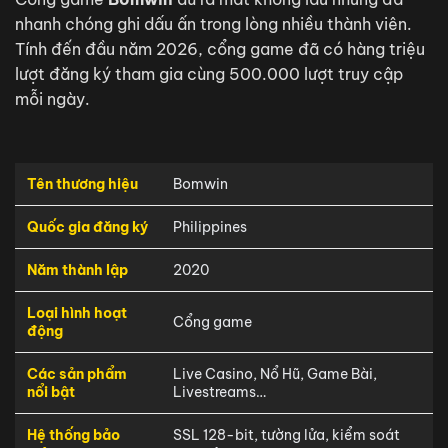
nhanh chóng ghi dấu ấn trong lòng nhiều thành viên.
Tính đến đầu năm 2026, cổng game đã có hàng triệu
lượt đăng ký tham gia cùng 500.000 lượt truy cập
mỗi ngày.
Tên thương hiệu
Bomwin
Quốc gia đăng ký
Philippines
Năm thành lập
2020
Loại hình hoạt
Cổng game
động
Các sản phẩm
Live Casino, Nổ Hũ, Game Bài,
nổi bật
Livestreams…
Hệ thống bảo
SSL 128-bit, tường lửa, kiểm soát