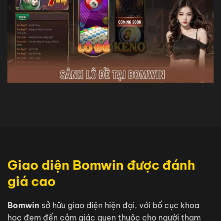
Giao diện Bomwin được đánh
giá cao
Bomwin
sở hữu giao diện hiện đại, với bố cục khoa
học đem đến cảm giác quen thuộc cho người tham