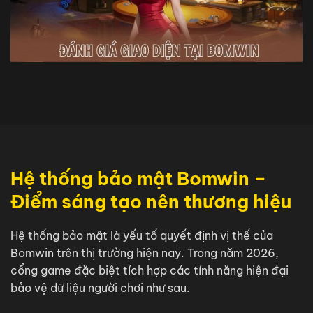
Hệ thống bảo mật Bomwin –
Điểm sáng tạo nên thương hiệu
Hệ thống bảo mật là yếu tố quyết định vị thế của
Bomwin trên thị trường hiện nay. Trong năm 2026,
cổng game đặc biệt tích hợp các tính năng hiện đại
bảo vệ dữ liệu người chơi như sau.