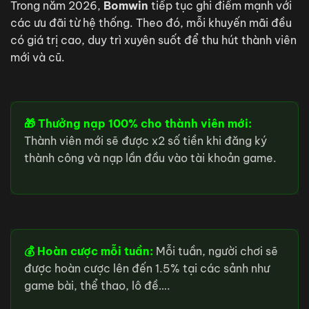
Trong năm 2026,
Bomwin
tiếp tục ghi điểm mạnh với
các ưu đãi từ hệ thống. Theo đó, mỗi khuyến mãi đều
có giá trị cao, duy trì xuyên suốt để thu hút thành viên
mới và cũ.
🎁 Thưởng nạp 100% cho thành viên mới:
Thành viên mới sẽ được x2 số tiền khi đăng ký
thành công và nạp lần đầu vào tài khoản game.
💰 Hoàn cược mỗi tuần:
Mỗi tuần, người chơi sẽ
được hoàn cược lên đến 1.5% tại các sảnh như
game bài, thể thao, lô đề….