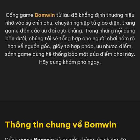
Cổng game
Bomwin
từ lâu đã khẳng định thương hiệu
nhờ vào sự chỉn chu, chuyên nghiệp từ giao diện, trang
game đến các ưu đãi cực khủng. Trong những nội dung
bên dưới, chúng tôi sẽ tổng hợp cho người chơi nắm rõ
hơn về nguồn gốc, giấy tờ hợp pháp, ưu nhược điểm,
sảnh game cùng hệ thống bảo mật của điểm chơi này.
Hãy cùng khám phá ngay.
Thông tin chung về Bomwin
Cổng game
Bomwin
dù ra mắt không lâu nhưng đã