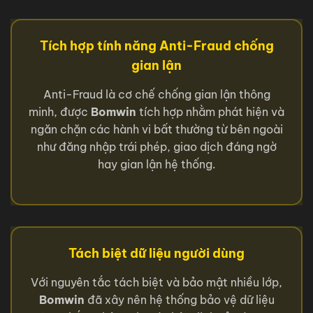
Tích hợp tính năng Anti-Fraud chống
gian lận
Anti-Fraud là cơ chế chống gian lận thông
minh, được
Bomwin
tích hợp nhằm phát hiện và
ngăn chặn các hành vi bất thường từ bên ngoài
như đăng nhập trái phép, giao dịch đáng ngờ
hay gian lận hệ thống.
Tách biệt dữ liệu người dùng
Với nguyên tắc tách biệt và bảo mật nhiều lớp,
Bomwin
đã xây nên hệ thống bảo vệ dữ liệu