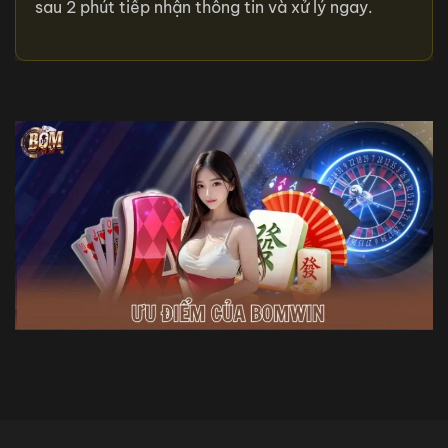
sau 2 phút tiếp nhận thông tin và xử lý ngay.