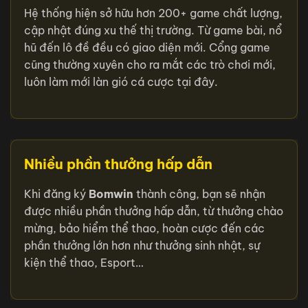
Hệ thống hiện sở hữu hơn 200+ game chất lượng,
cập nhật đúng xu thế thị trường. Từ game bài, nổ
hũ đến lô đề đều có giao diện mới. Cổng game
cũng thường xuyên cho ra mắt các trò chơi mới,
luôn làm mới làn gió cá cược tại đây.
Nhiều phần thưởng hấp dẫn
Khi đăng ký
Bomwin
thành công, bạn sẽ nhận
được nhiều phần thưởng hấp dẫn, từ thưởng chào
mừng, bảo hiểm thể thao, hoàn cược đến các
phần thưởng lớn hơn như thưởng sinh nhật, sự
kiện thể thao, Esport…