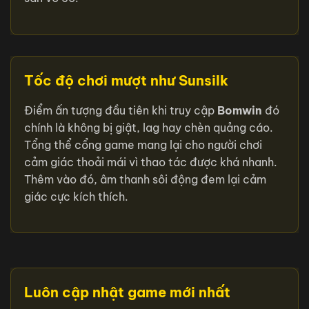
Tốc độ chơi mượt như Sunsilk
Điểm ấn tượng đầu tiên khi truy cập
Bomwin
đó
chính là không bị giật, lag hay chèn quảng cáo.
Tổng thể cổng game mang lại cho người chơi
cảm giác thoải mái vì thao tác được khá nhanh.
Thêm vào đó, âm thanh sôi động đem lại cảm
giác cực kích thích.
Luôn cập nhật game mới nhất