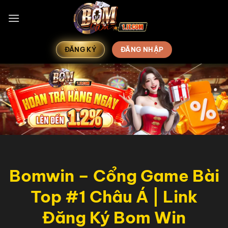
Chuyển
đến
nội
dung
ĐĂNG KÝ
ĐĂNG NHẬP
Bomwin – Cổng Game Bài
Top #1 Châu Á | Link
Đăng Ký Bom Win