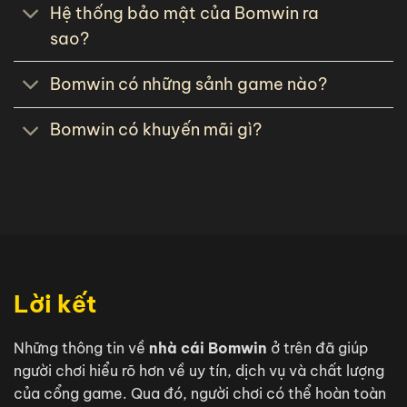
Hệ thống bảo mật của Bomwin ra
sao?
Bomwin có những sảnh game nào?
Bomwin có khuyến mãi gì?
Lời kết
Những thông tin về
nhà cái Bomwin
ở trên đã giúp
người chơi hiểu rõ hơn về uy tín, dịch vụ và chất lượng
của cổng game. Qua đó, người chơi có thể hoàn toàn