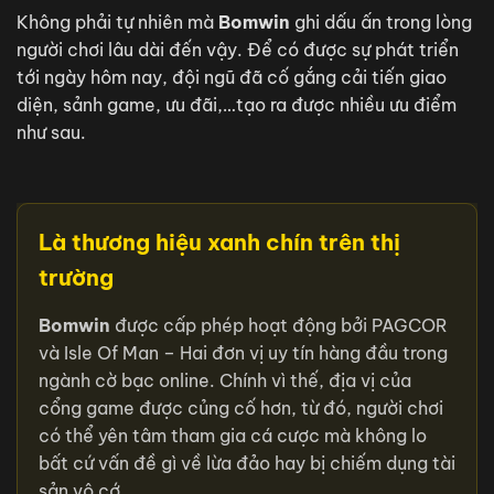
Không phải tự nhiên mà
Bomwin
ghi dấu ấn trong lòng
người chơi lâu dài đến vậy. Để có được sự phát triển
tới ngày hôm nay, đội ngũ đã cố gắng cải tiến giao
diện, sảnh game, ưu đãi,…tạo ra được nhiều ưu điểm
như sau.
Là thương hiệu xanh chín trên thị
trường
Bomwin
được cấp phép hoạt động bởi PAGCOR
và Isle Of Man – Hai đơn vị uy tín hàng đầu trong
ngành cờ bạc online. Chính vì thế, địa vị của
cổng game được củng cố hơn, từ đó, người chơi
có thể yên tâm tham gia cá cược mà không lo
bất cứ vấn đề gì về lừa đảo hay bị chiếm dụng tài
sản vô cớ.