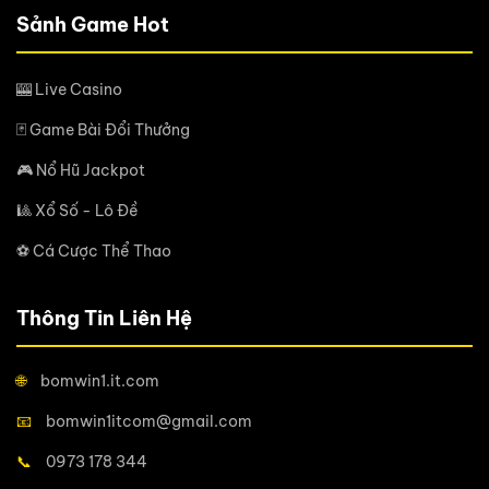
Sảnh Game Hot
🎰 Live Casino
🃏 Game Bài Đổi Thưởng
🎮 Nổ Hũ Jackpot
🎱 Xổ Số - Lô Đề
⚽ Cá Cược Thể Thao
Thông Tin Liên Hệ
🌐
bomwin1.it.com
📧
bomwin1itcom@gmail.com
📞
0973 178 344