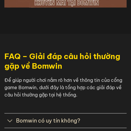
FAQ – Giải đáp câu hỏi thường
gặp về Bomwin
Để giúp người chơi nắm rõ hơn về thông tin của cổng
game Bomwin, dưới đây là tổng hợp các giải đáp về
câu hỏi thường gặp tại hệ thống.
Bomwin có uy tín không?