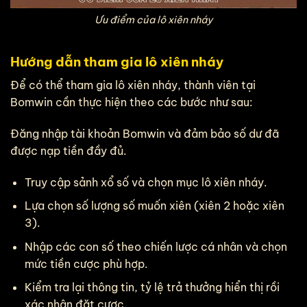
Ưu điểm của lô xiên nháy
Hướng dẫn tham gia lô xiên nháy
Để có thể tham gia lô xiên nháy, thành viên tại
Bomwin cần thực hiện theo các bước như sau:
Đăng nhập tài khoản Bomwin và đảm bảo số dư đã
được nạp tiền đầy đủ.
Truy cập sảnh xổ số và chọn mục lô xiên nháy.
Lựa chọn số lượng số muốn xiên (xiên 2 hoặc xiên
3).
Nhập các con số theo chiến lược cá nhân và chọn
mức tiền cược phù hợp.
Kiểm tra lại thông tin, tỷ lệ trả thưởng hiển thị rồi
xác nhận đặt cược.