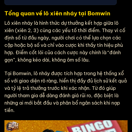
Tổng quan về lô xiên nháy tại Bomwin
Lô xiên nháy là hình thức dự thưởng kết hợp giữa lô
xiên (xiên 2, 3) cùng các yếu tố thời điểm. Thay vì cố
định số từ đầu ngày, người chơi có thể lựa chọn các
cặp hoặc bộ số và chỉ vào cược khi thấy tín hiệu phù
hợp. Điểm cốt lõi của cách cược này chính là “đánh
gọn”, không kéo dài, không ôm số lâu.
Tại Bomwin, lô nháy được tích hợp trong hệ thống xổ
số với giao diện rõ ràng, hiển thị đầy đủ lịch sử kết quả
và tỷ lệ trả thưởng trước khi xác nhận. Từ đó giúp
người tham gia dễ dàng đánh giá rủi ro, đặc biệt là
những ai mới bắt đầu và phân bổ ngân sách khi nạp
tiền.