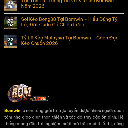
Tất Tần Tật Thông Tin Về Xỉu Chủ Bomwin
22
Năm 2026
Th1
Soi Kèo Bong88 Tại Bomwin – Hiểu Đúng Tỷ
22
Lệ, Đặt Cược Có Chiến Lược
Th1
Tỷ Lệ Kèo Malaysia Tại Bomwin – Cách Đọc
22
Kèo Chuẩn 2026
Th1
Bomwin
là nền tảng giải trí trực tuyến được nhiều người quan
tâm nhờ giao diện thân thiện và tốc độ truy cập ổn định. Hệ
thống mang đến trải nghiệm mượt mà trên mọi thiết bị, cùng