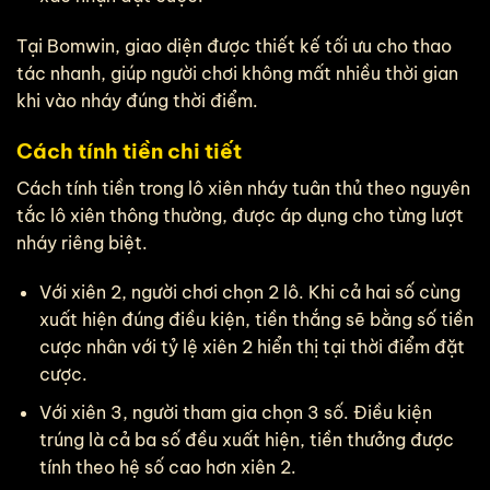
Tại Bomwin, giao diện được thiết kế tối ưu cho thao
tác nhanh, giúp người chơi không mất nhiều thời gian
khi vào nháy đúng thời điểm.
Cách tính tiền chi tiết
Cách tính tiền trong lô xiên nháy tuân thủ theo nguyên
tắc lô xiên thông thường, được áp dụng cho từng lượt
nháy riêng biệt.
Với xiên 2, người chơi chọn 2 lô. Khi cả hai số cùng
xuất hiện đúng điều kiện, tiền thắng sẽ bằng số tiền
cược nhân với tỷ lệ xiên 2 hiển thị tại thời điểm đặt
cược.
Với xiên 3, người tham gia chọn 3 số. Điều kiện
trúng là cả ba số đều xuất hiện, tiền thưởng được
tính theo hệ số cao hơn xiên 2.