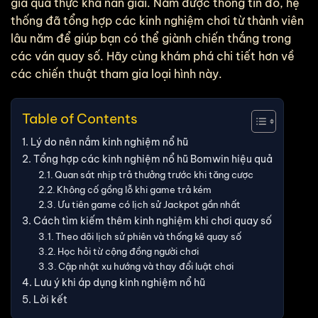
gia quả thực khá nan giải. Nắm được thông tin đó, hệ
thống đã tổng hợp các kinh nghiệm chơi từ thành viên
lâu năm để giúp bạn có thể giành chiến thắng trong
các ván quay số. Hãy cùng khám phá chi tiết hơn về
các chiến thuật tham gia loại hình này.
Table of Contents
Lý do nên nắm kinh nghiệm nổ hũ
Tổng hợp các kinh nghiệm nổ hũ Bomwin hiệu quả
Quan sát nhịp trả thưởng trước khi tăng cược
Không cố gồng lỗ khi game trả kém
Ưu tiên game có lịch sử Jackpot gần nhất
Cách tìm kiếm thêm kinh nghiệm khi chơi quay số
Theo dõi lịch sử phiên và thống kê quay số
Học hỏi từ cộng đồng người chơi
Cập nhật xu hướng và thay đổi luật chơi
Lưu ý khi áp dụng kinh nghiệm nổ hũ
Lời kết