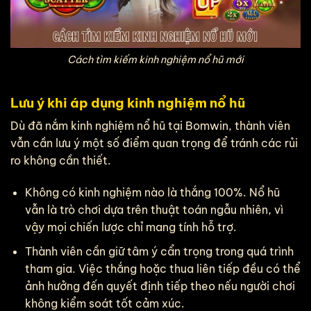
Cách tìm kiếm kinh nghiệm nổ hũ mới
Lưu ý khi áp dụng kinh nghiệm nổ hũ
Dù đã nắm kinh nghiệm nổ hũ tại Bomwin, thành viên
vẫn cần lưu ý một số điểm quan trọng để tránh các rủi
ro không cần thiết.
Không có kinh nghiệm nào là thắng 100%. Nổ hũ
vẫn là trò chơi dựa trên thuật toán ngẫu nhiên, vì
vậy mọi chiến lược chỉ mang tính hỗ trợ.
Thành viên cần giữ tâm ý cẩn trọng trong quá trình
tham gia. Việc thắng hoặc thua liên tiếp đều có thể
ảnh hưởng đến quyết định tiếp theo nếu người chơi
không kiểm soát tốt cảm xúc.