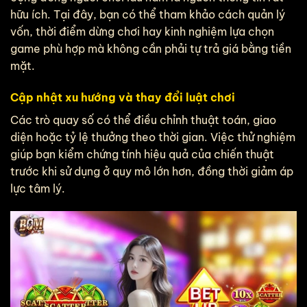
hữu ích. Tại đây, bạn có thể tham khảo cách quản lý
vốn, thời điểm dừng chơi hay kinh nghiệm lựa chọn
game phù hợp mà không cần phải tự trả giá bằng tiền
mặt.
Cập nhật xu hướng và thay đổi luật chơi
Các trò quay số có thể điều chỉnh thuật toán, giao
diện hoặc tỷ lệ thưởng theo thời gian. Việc thử nghiệm
giúp bạn kiểm chứng tính hiệu quả của chiến thuật
trước khi sử dụng ở quy mô lớn hơn, đồng thời giảm áp
lực tâm lý.