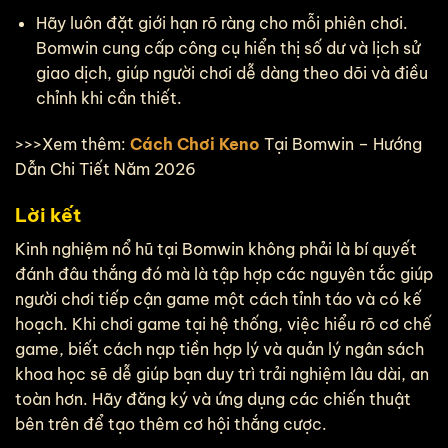
Hãy luôn đặt giới hạn rõ ràng cho mỗi phiên chơi.
Bomwin cung cấp công cụ hiển thị số dư và lịch sử
giao dịch, giúp người chơi dễ dàng theo dõi và điều
chỉnh khi cần thiết.
>>>Xem thêm:
Cách Chơi Keno
Tại Bomwin – Hướng
Dẫn Chi Tiết Năm 2026
Lời kết
Kinh nghiệm nổ hũ tại Bomwin không phải là bí quyết
đánh đâu thắng đó mà là tập hợp các nguyên tắc giúp
người chơi tiếp cận game một cách tỉnh táo và có kế
hoạch. Khi chơi game tại hệ thống, việc hiểu rõ cơ chế
game, biết cách nạp tiền hợp lý và quản lý ngân sách
khoa học sẽ dễ giúp bạn duy trì trải nghiệm lâu dài, an
toàn hơn. Hãy đăng ký và ứng dụng các chiến thuật
bên trên để tạo thêm cơ hội thắng cược.