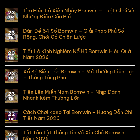
Tìm Hiểu Lô Xiên Nháy Bomwin – Luật Chơi Và
23
Những Điều Cần Biết
Th1
Dàn Đề 64 Số Bomwin – Giải Pháp Phủ Số
23
Rộng, Chơi Có Chiến Lược
Th1
Tiết Lộ Kinh Nghiệm Nổ Hũ Bomwin Hiệu Quả
23
Năm 2026
Th1
Xổ Số Siêu Tốc Bomwin – Mở Thưởng Liên Tục
23
– Thắng Từng Phút
Th1
Tiến Lên Miền Nam Bomwin – Nhịp Đánh
23
Nhanh Kèm Thưởng Lớn
Th1
Cách Chơi Keno Tại Bomwin – Hướng Dẫn Chi
22
Tiết Năm 2026
Th1
Tất Tần Tật Thông Tin Về Xỉu Chủ Bomwin
22
Năm 2026
Th1