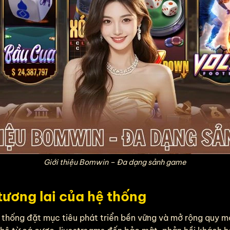
Giới thiệu Bomwin – Đa dạng sảnh game
tương lai của hệ thống
ệ thống đặt mục tiêu phát triển bền vững và mở rộng quy m