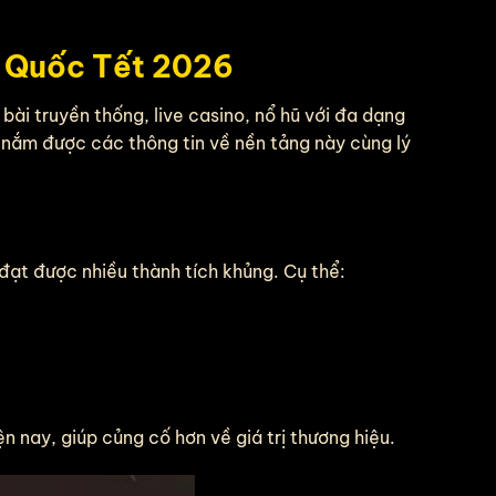
 Quốc Tết 2026
bài truyền thống, live casino, nổ hũ với đa dạng
n nắm được các thông tin về nền tảng này cùng lý
đạt được nhiều thành tích khủng. Cụ thể:
 nay, giúp củng cố hơn về giá trị thương hiệu.