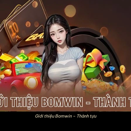
Giới thiệu Bomwin – Thành tựu