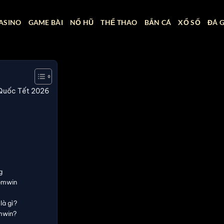
ASINO
GAME BÀI
NỔ HŨ
THỂ THAO
BẮN CÁ
XỔ SỐ
ĐÁ 
Quốc Tết 2026
g
Bomwin
là gì?
omwin?