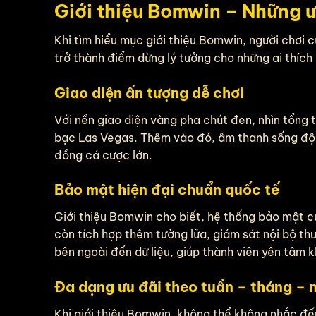
Giới thiệu Bomwin – Những ư
Khi tìm hiểu mục giới thiệu Bomwin, người chơi
trở thành điểm dừng lý tưởng cho những ai thích
Giao diện ấn tượng dễ chơi
Với nền giao diện vàng pha chút đen, nhìn tổng 
bạc Las Vegas. Thêm vào đó, âm thanh sống động
đồng cá cược lớn.
Bảo mật hiện đại chuẩn quốc tế
Giới thiệu Bomwin cho biết, hệ thống bảo mật c
còn tích hợp thêm tường lửa, giám sát nội bộ t
bên ngoài đến dữ liệu, giúp thành viên yên tâm k
Đa dạng ưu đãi theo tuần – tháng –
Khi giới thiệu Bomwin, không thể không nhắc đế