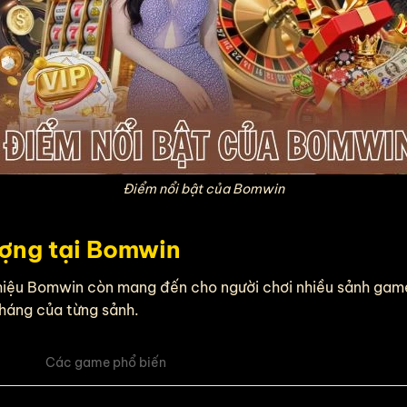
Điểm nổi bật của Bomwin
ượng tại Bomwin
thiệu Bomwin còn mang đến cho người chơi nhiều sảnh gam
tháng của từng sảnh.
Các game phổ biến