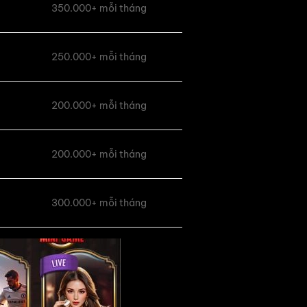
350.000+ mỗi tháng
250.000+ mỗi tháng
200.000+ mỗi tháng
200.000+ mỗi tháng
300.000+ mỗi tháng