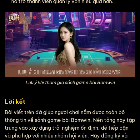
hỗ trợ thành viên quản lý vốn hiệu quả hơn.
Lưu ý khi tham gia sảnh game bài Bomwin
Lời kết
Bài viết trên đã giúp người chơi nắm được toàn bộ
thông tin về sảnh game bài Bomwin. Nền tảng này tập
trung vào xây dựng trải nghiệm ổn định, dễ tiếp cận
và phù hợp với nhiều nhóm hội viên. Hãy đăng ký và