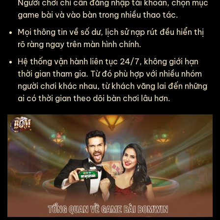
Người chơi chỉ cần đăng nhập tài khoản, chọn mục
game bài và vào bàn trong nhiều thao tác.
Mọi thông tin về số dư, lịch sử nạp rút đều hiển thị
rõ ràng ngay trên màn hình chính.
Hệ thống vận hành liên tục 24/7, không giới hạn
thời gian tham gia. Từ đó phù hợp với nhiều nhóm
người chơi khác nhau, từ khách vãng lai đến những
ai có thời gian theo dõi bàn chơi lâu hơn.