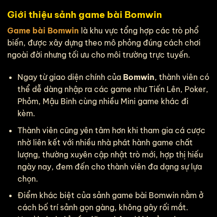
Giới thiệu sảnh game bài Bomwin
Game bài Bomwin
là khu vực tổng hợp các trò phổ
biến, được xây dựng theo mô phỏng đúng cách chơi
ngoài đời nhưng tối ưu cho môi trường trực tuyến.
Ngay từ giao diện chính của
Bomwin
, thành viên có
thể dễ dàng nhập ra các game như Tiến Lên, Poker,
Phỏm, Mậu Binh cùng nhiều Mini game khác đi
kèm.
Thành viên cũng yên tâm hơn khi tham gia cá cược
nhờ liên kết với nhiều nhà phát hành game chất
lượng, thường xuyên cập nhật trò mới, hợp thị hiếu
ngày nay, đem đến cho thành viên đa dạng sự lựa
chọn.
Điểm khác biệt của sảnh game bài Bomwin nằm ở
cách bố trí sảnh gọn gàng, không gây rối mắt.