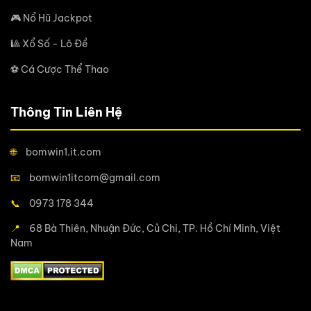
🎮 Nổ Hũ Jackpot
🎱 Xổ Số - Lô Đề
⚽ Cá Cược Thể Thao
Thông Tin Liên Hệ
🌐
bomwin1.it.com
📧
bomwin1itcom@gmail.com
📞
0973 178 344
📍
68 Bà Thiên, Nhuận Đức, Củ Chi, TP. Hồ Chí Minh, Việt
Nam