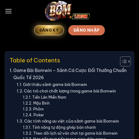
Chuyển
đến
nội
dung
ĐĂNG KÝ
ĐĂNG NHẬP
Table of Contents
Game Bài Bomwin – Sảnh Cá Cược Đổi Thưởng Chuẩn
Quốc Tế 2026
Giới thiệu sảnh game bài Bomwin
Các trò chơi chất lượng trong game bài Bomwin
Tiến Lên Miền Nam
Mậu Binh
Phỏm
Poker
Các tính năng ưu việt của sảnh game bài Bomwin
Tính năng tự động ghép bàn nhanh
Theo dõi lịch sử ván chơi tại game bài Bomwin