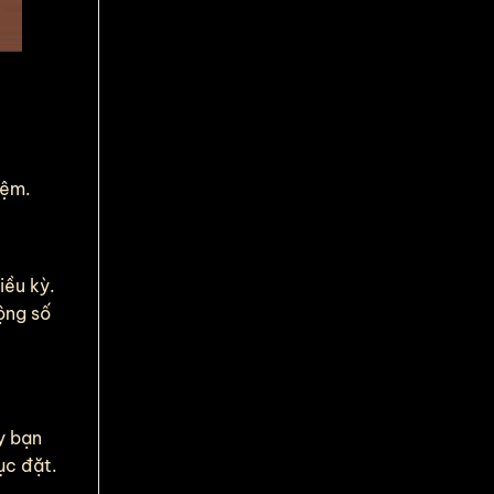
iệm.
iều kỳ.
ộng số
y bạn
ục đặt.