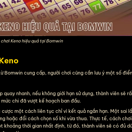
 chơi Keno hiệu quả tại Bomwin
 Keno
từ Bomwin cung cấp, người chơi cũng cần lưu ý một số đi
p quay nhanh, nếu không giới hạn sử dụng, thành viên sẽ rấ
a mức chi đã vượt kế hoạch ban đầu.
cược một cách liên tục chỉ vì kết quả ngắn hạn. Một sai 
ắng hoặc đổi cách chọn số khi vừa thua. Thực tế, cách chơ
t khoảng thời gian nhất định, từ đó, thành viên sẽ có đủ dữ