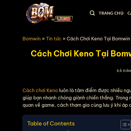
Chuyển
đến
TRANG CHỦ
C
nội
dung
Bomwin
»
Tin tức
»
Cách Chơi Keno Tại Bomwin
Cách Chơi Keno Tại Bom
ĐÃ ĐĂN
Cách chơi Keno
luôn là tâm điểm được nhiều ng
giúp bạn nhanh chóng giành chiến thắng. Trong n
quan về game, cách tham gia cùng lưu ý khi áp
Table of Contents