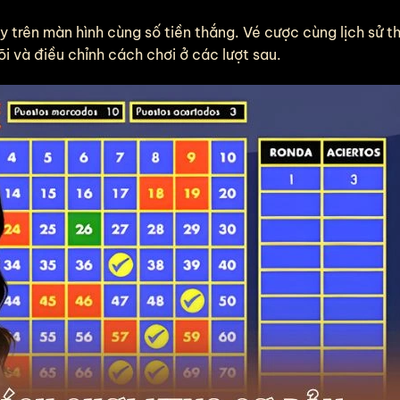
ay trên màn hình cùng số tiền thắng. Vé cược cùng lịch sử t
õi và điều chỉnh cách chơi ở các lượt sau.