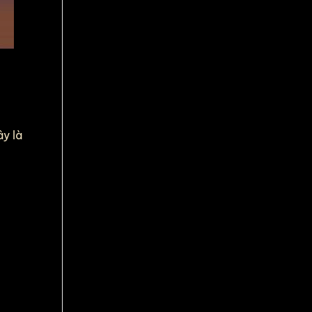
ây là