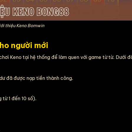
iới thiệu Keno Bomwin
ho người mới
 chơi Keno tại hệ thống để làm quen với game từ từ. Dưới đ
ư đã được nạp tiền thành công.
từ 1 đến 10 số).
.