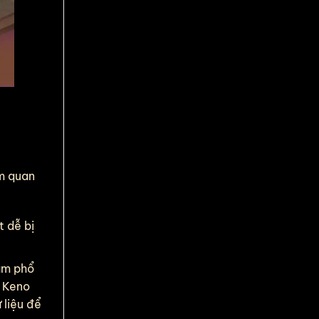
ểm quan
t dễ bị
lầm phổ
i Keno
 liệu để