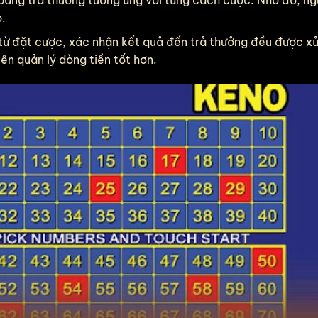
.
 từ đặt cược, xác nhận kết quả đến trả thưởng đều được xử 
iên quản lý dòng tiền tốt hơn.