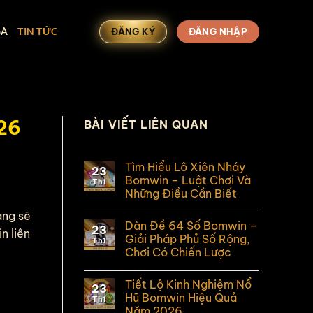
GÀ
TIN TỨC
ĐĂNG KÝ
ĐĂNG NHẬP
026
BÀI VIẾT LIÊN QUAN
Tìm Hiểu Lô Xiên Nháy
23
Bomwin – Luật Chơi Và
Th1
Những Điều Cần Biết
àng sẽ
Dàn Đề 64 Số Bomwin –
23
n liên
Giải Pháp Phủ Số Rộng,
Th1
Chơi Có Chiến Lược
Tiết Lộ Kinh Nghiệm Nổ
23
Hũ Bomwin Hiệu Quả
Th1
Năm 2026