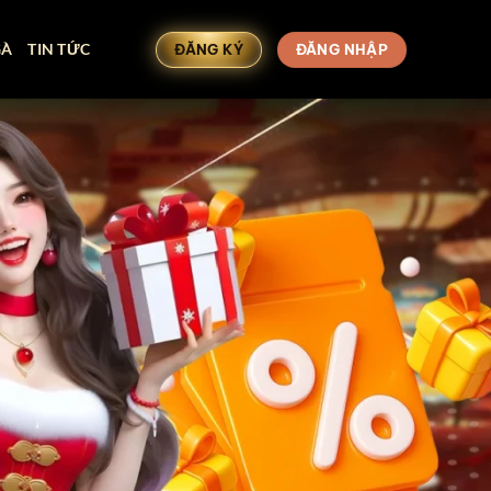
GÀ
TIN TỨC
ĐĂNG KÝ
ĐĂNG NHẬP