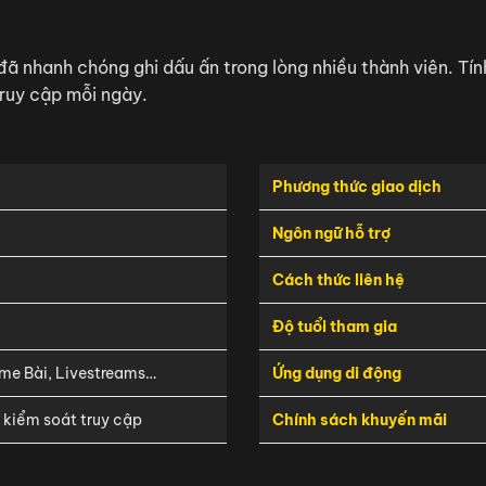
đã nhanh chóng ghi dấu ấn trong lòng nhiều thành viên. 
truy cập mỗi ngày.
Phương thức giao dịch
Ngôn ngữ hỗ trợ
Cách thức liên hệ
Độ tuổi tham gia
ame Bài, Livestreams…
Ứng dụng di động
, kiểm soát truy cập
Chính sách khuyến mãi