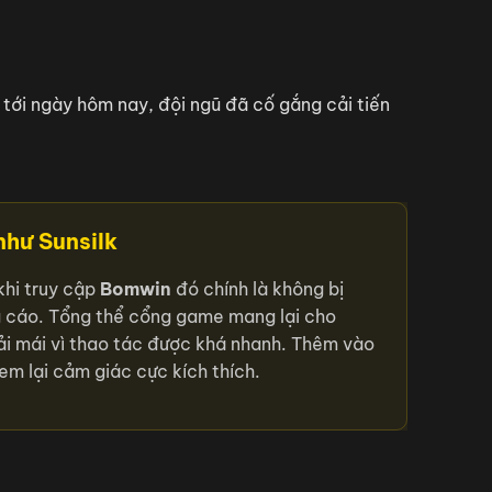
n tới ngày hôm nay, đội ngũ đã cố gắng cải tiến
như Sunsilk
khi truy cập
Bomwin
đó chính là không bị
g cáo. Tổng thể cổng game mang lại cho
ải mái vì thao tác được khá nhanh. Thêm vào
em lại cảm giác cực kích thích.