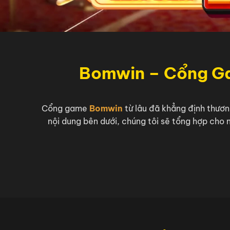
Bomwin – Cổng Ga
Cổng game
Bomwin
từ lâu đã khẳng định thươn
nội dung bên dưới, chúng tôi sẽ tổng hợp cho