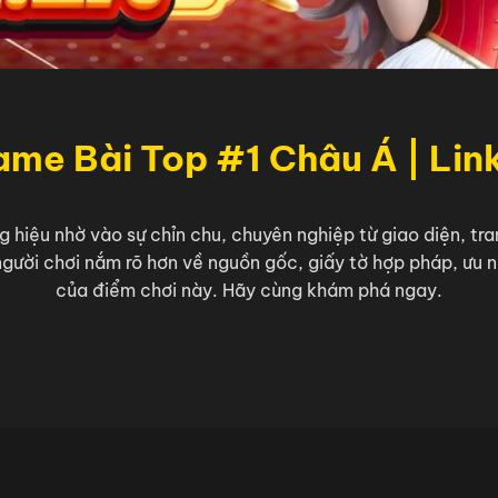
me Bài Top #1 Châu Á | Lin
g hiệu nhờ vào sự chỉn chu, chuyên nghiệp từ giao diện, t
 người chơi nắm rõ hơn về nguồn gốc, giấy tờ hợp pháp, ư
của điểm chơi này. Hãy cùng khám phá ngay.