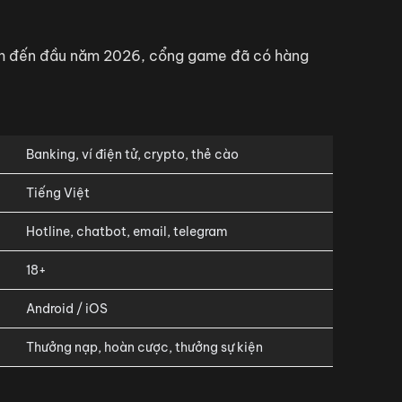
Tính đến đầu năm 2026, cổng game đã có hàng
Banking, ví điện tử, crypto, thẻ cào
Tiếng Việt
Hotline, chatbot, email, telegram
18+
Android / iOS
Thưởng nạp, hoàn cược, thưởng sự kiện