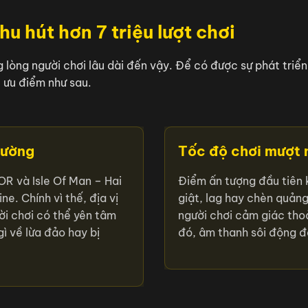
u hút hơn 7 triệu lượt chơi
g lòng người chơi lâu dài đến vậy. Để có được sự phát triể
 ưu điểm như sau.
rường
Tốc độ chơi mượt 
R và Isle Of Man – Hai
Điểm ấn tượng đầu tiên 
ne. Chính vì thế, địa vị
giật, lag hay chèn quản
i chơi có thể yên tâm
người chơi cảm giác tho
ì về lừa đảo hay bị
đó, âm thanh sôi động đ