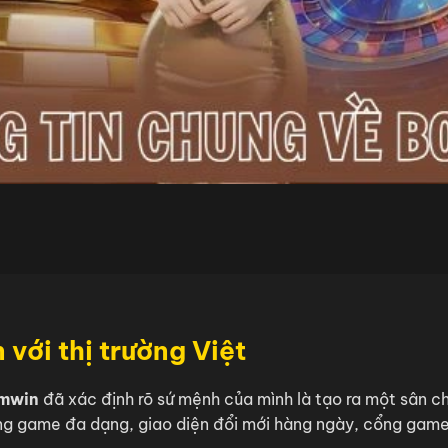
với thị trường Việt
mwin
đã xác định rõ sứ mệnh của mình là tạo ra một sân c
hống game đa dạng, giao diện đổi mới hàng ngày, cổng gam